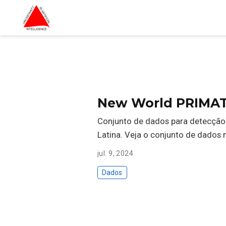
New World PRIMAT
Conjunto de dados para detecção
Latina. Veja o conjunto de dados
jul. 9, 2024
Dados