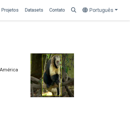
Português
Projetos
Datasets
Contato
 América