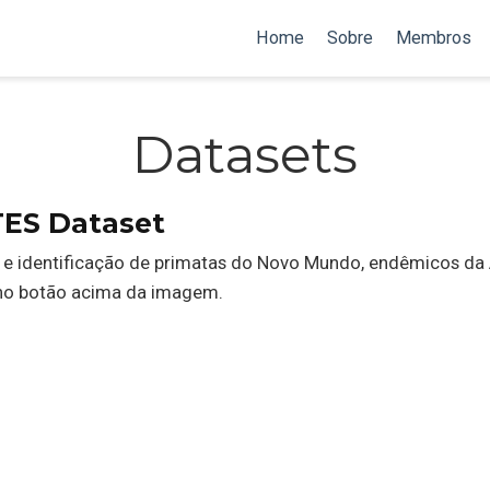
Home
Sobre
Membros
Datasets
ES Dataset
 e identificação de primatas do Novo Mundo, endêmicos da
 no botão acima da imagem.