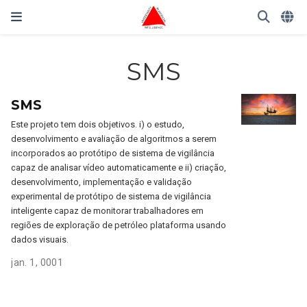
SMS
SMS
Este projeto tem dois objetivos. i) o estudo,
desenvolvimento e avaliação de algoritmos a serem
incorporados ao protótipo de sistema de vigilância
capaz de analisar vídeo automaticamente e ii) criação,
desenvolvimento, implementação e validação
experimental de protótipo de sistema de vigilância
inteligente capaz de monitorar trabalhadores em
regiões de exploração de petróleo plataforma usando
dados visuais.
jan. 1, 0001