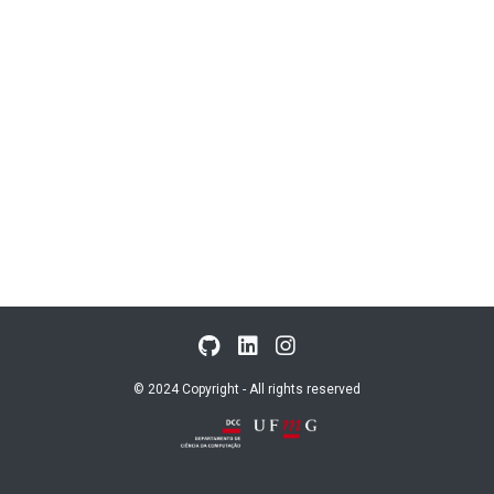
© 2024 Copyright - All rights reserved